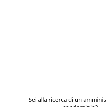
Sei alla ricerca di un amminis