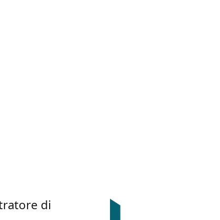
tratore di